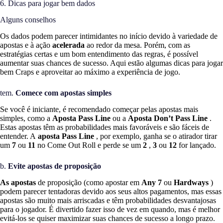
6. Dicas para jogar bem dados
Alguns conselhos
Os dados podem parecer intimidantes no início devido à variedade de
apostas e à ação
acelerada
ao redor da mesa. Porém, com as
estratégias certas e um bom entendimento das regras, é possível
aumentar suas chances de sucesso. Aqui estão algumas dicas para jogar
bem Craps e aproveitar ao máximo a experiência de jogo.
tem.
Comece com apostas simples
Se você é iniciante, é recomendado começar pelas apostas mais
simples, como a
Aposta Pass Line
ou a
Aposta Don’t Pass Line
.
Estas apostas têm as probabilidades mais favoráveis ​​e são fáceis de
entender. A
aposta Pass Line
, por exemplo, ganha se o atirador tirar
um
7
ou
11
no Come Out Roll e perde se um
2
,
3
ou
12
for lançado.
b.
Evite apostas de proposição
As apostas
de proposição (como apostar em
Any 7
ou
Hardways
)
podem parecer tentadoras devido aos seus altos pagamentos, mas essas
apostas são muito mais arriscadas e têm probabilidades desvantajosas
para o jogador. É divertido fazer isso de vez em quando, mas é melhor
evitá-los se quiser maximizar suas chances de sucesso a longo prazo.