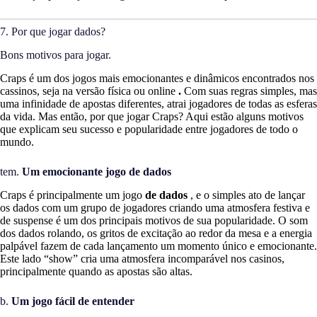
7. Por que jogar dados?
Bons motivos para jogar.
Craps é um dos jogos mais emocionantes e dinâmicos encontrados nos
cassinos, seja na versão física ou online
.
Com suas regras simples, mas
uma infinidade de apostas diferentes, atrai jogadores de todas as esferas
da vida. Mas então, por que jogar Craps? Aqui estão alguns motivos
que explicam seu sucesso e popularidade entre jogadores de todo o
mundo.
tem.
Um emocionante jogo de dados
Craps é principalmente um jogo
de dados
, e o simples ato de lançar
os dados com um grupo de jogadores criando uma atmosfera festiva e
de suspense é um dos principais motivos de sua popularidade. O som
dos dados rolando, os gritos de excitação ao redor da mesa e a energia
palpável fazem de cada lançamento um momento único e emocionante.
Este lado “show” cria uma atmosfera incomparável nos casinos,
principalmente quando as apostas são altas.
b.
Um jogo fácil de entender