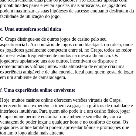
probabilidades pares e evitar apostas mais arriscadas, os jogadores
podem maximizar as suas hipóteses de sucesso enquanto desfrutam da
facilidade de utilização do jogo.
e.
Uma atmosfera social única
O Craps distingue-se de outros jogos de casino pelo seu
aspecto
social
. Ao contrário de jogos como blackjack ou roleta, onde
os jogadores geralmente competem entre si, no Craps, todos ao redor
da mesa estão frequentemente unidos na mesma dinâmica. Os
jogadores apoiam-se uns aos outros, incentivam os disparos e
comemoram as vitórias juntos. Esta atmosfera de equipe cria uma
experiência amigável e de alta energia, ideal para quem gosta de jogar
em um ambiente de camaradagem.
f.
Uma experiência online envolvente
Hoje, muitos casinos online oferecem versões virtuais de Craps,
oferecendo uma experiência imersiva graças a gráficos de qualidade e
interfaces intuitivas. Para quem não pode ir a um casino físico, jogar
Craps online permite encontrar um ambiente semelhante, com a
vantagem de poder jogar a qualquer hora e no conforto de casa. Os
jogadores online também podem aproveitar bônus e promoções que
tornam o jogo ainda mais atraente.