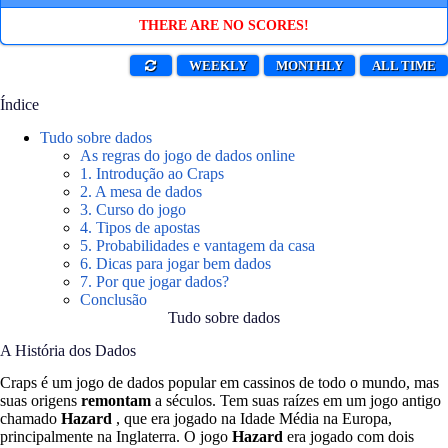
THERE ARE NO SCORES!
WEEKLY
MONTHLY
ALL TIME
Índice
Tudo sobre dados
As regras do jogo de dados online
1. Introdução ao Craps
2. A mesa de dados
3. Curso do jogo
4. Tipos de apostas
5. Probabilidades e vantagem da casa
6. Dicas para jogar bem dados
7. Por que jogar dados?
Conclusão
Tudo sobre dados
A História dos Dados
Craps é um jogo de dados popular em cassinos de todo o mundo, mas
suas origens
remontam
a séculos. Tem suas raízes em um jogo antigo
chamado
Hazard
, que era jogado na Idade Média na Europa,
principalmente na Inglaterra. O jogo
Hazard
era jogado com dois