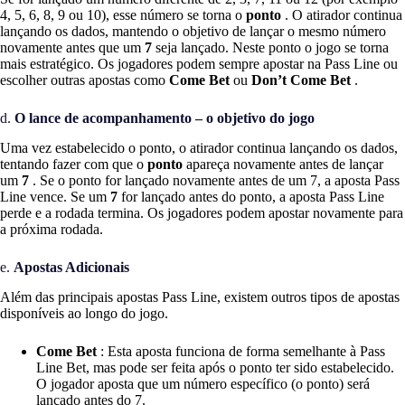
4, 5, 6, 8, 9 ou 10), esse número se torna o
ponto
. O atirador continua
lançando os dados, mantendo o objetivo de lançar o mesmo número
novamente antes que um
7
seja lançado. Neste ponto o jogo se torna
mais estratégico. Os jogadores podem sempre apostar na Pass Line ou
escolher outras apostas como
Come Bet
ou
Don’t Come Bet
.
d.
O lance de acompanhamento – o objetivo do jogo
Uma vez estabelecido o ponto, o atirador continua lançando os dados,
tentando fazer com que o
ponto
apareça novamente antes de lançar
um
7
. Se o ponto for lançado novamente antes de um 7, a aposta Pass
Line vence. Se um
7
for lançado antes do ponto, a aposta Pass Line
perde e a rodada termina. Os jogadores podem apostar novamente para
a próxima rodada.
e.
Apostas Adicionais
Além das principais apostas Pass Line, existem outros tipos de apostas
disponíveis ao longo do jogo.
Come Bet
: Esta aposta funciona de forma semelhante à Pass
Line Bet, mas pode ser feita após o ponto ter sido estabelecido.
O jogador aposta que um número específico (o ponto) será
lançado antes do 7.