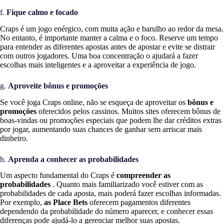
f.
Fique calmo e focado
Craps é um jogo enérgico, com muita ação e barulho ao redor da mesa.
No entanto, é importante manter a calma e o foco. Reserve um tempo
para entender as diferentes apostas antes de apostar e evite se distrair
com outros jogadores. Uma boa concentração o ajudará a fazer
escolhas mais inteligentes e a aproveitar a experiência de jogo.
g.
Aproveite bônus e promoções
Se você joga Craps online, não se esqueça de aproveitar os
bônus e
promoções
oferecidos pelos cassinos. Muitos sites oferecem bônus de
boas-vindas ou promoções especiais que podem lhe dar créditos extras
por jogar, aumentando suas chances de ganhar sem arriscar mais
dinheiro.
h.
Aprenda a conhecer as probabilidades
Um aspecto fundamental do Craps é
compreender as
probabilidades
. Quanto mais familiarizado você estiver com as
probabilidades de cada aposta, mais poderá fazer escolhas informadas.
Por exemplo,
as Place Bets
oferecem pagamentos diferentes
dependendo da probabilidade do número aparecer, e conhecer essas
diferenças pode ajudá-lo a gerenciar melhor suas apostas.