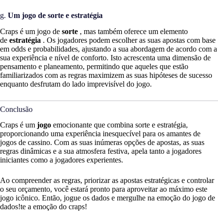
g.
Um jogo de sorte e estratégia
Craps é um jogo de
sorte
, mas também oferece um elemento
de
estratégia
. Os jogadores podem escolher as suas apostas com base
em odds e probabilidades, ajustando a sua abordagem de acordo com a
sua experiência e nível de conforto. Isto acrescenta uma dimensão de
pensamento e planeamento, permitindo que aqueles que estão
familiarizados com as regras maximizem as suas hipóteses de sucesso
enquanto desfrutam do lado imprevisível do jogo.
Conclusão
Craps é um
jogo
emocionante que combina sorte e estratégia,
proporcionando uma experiência inesquecível para os amantes de
jogos de cassino. Com as suas inúmeras opções de apostas, as suas
regras dinâmicas e a sua atmosfera festiva, apela tanto a jogadores
iniciantes como a jogadores experientes.
Ao compreender as regras, priorizar as apostas estratégicas e controlar
o seu orçamento, você estará pronto para aproveitar ao máximo este
jogo icônico. Então, jogue os dados e mergulhe na emoção do jogo de
dados!te a emoção do craps!