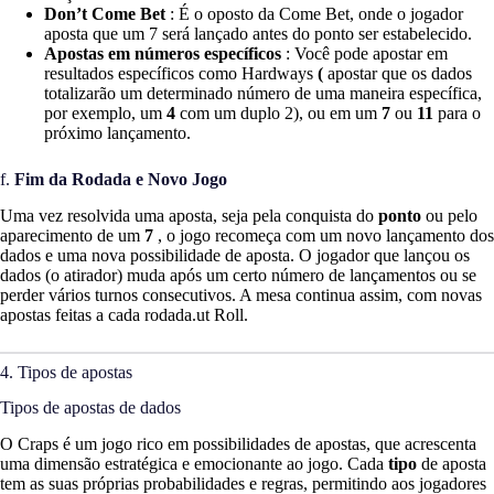
Don’t Come Bet
: É o oposto da Come Bet, onde o jogador
aposta que um 7 será lançado antes do ponto ser estabelecido.
Apostas em números específicos
: Você pode apostar em
resultados específicos como Hardways
(
apostar que os dados
totalizarão um determinado número de uma maneira específica,
por exemplo, um
4
com um duplo 2), ou em um
7
ou
11
para o
próximo lançamento.
f.
Fim da Rodada e Novo Jogo
Uma vez resolvida uma aposta, seja pela conquista do
ponto
ou pelo
aparecimento de um
7
, o jogo recomeça com um novo lançamento dos
dados e uma nova possibilidade de aposta. O jogador que lançou os
dados (o atirador) muda após um certo número de lançamentos ou se
perder vários turnos consecutivos. A mesa continua assim, com novas
apostas feitas a cada rodada.ut Roll.
4. Tipos de apostas
Tipos de apostas de dados
O Craps é um jogo rico em possibilidades de apostas, que acrescenta
uma dimensão estratégica e emocionante ao jogo. Cada
tipo
de aposta
tem as suas próprias probabilidades e regras, permitindo aos jogadores