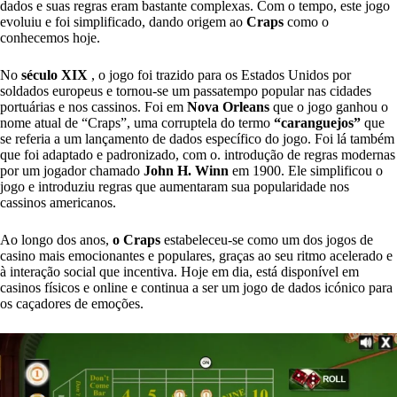
dados e suas regras eram bastante complexas. Com o tempo, este jogo
evoluiu e foi simplificado, dando origem ao
Craps
como o
conhecemos hoje.
No
século XIX
, o jogo foi trazido para os Estados Unidos por
soldados europeus e tornou-se um passatempo popular nas cidades
portuárias e nos cassinos. Foi em
Nova Orleans
que o jogo ganhou o
nome atual de “Craps”, uma corruptela do termo
“caranguejos”
que
se referia a um lançamento de dados específico do jogo. Foi lá também
que foi adaptado e padronizado, com o. introdução de regras modernas
por um jogador chamado
John H. Winn
em 1900. Ele simplificou o
jogo e introduziu regras que aumentaram sua popularidade nos
cassinos americanos.
Ao longo dos anos,
o Craps
estabeleceu-se como um dos jogos de
casino mais emocionantes e populares, graças ao seu ritmo acelerado e
à interação social que incentiva. Hoje em dia, está disponível em
casinos físicos e online e continua a ser um jogo de dados icónico para
os caçadores de emoções.