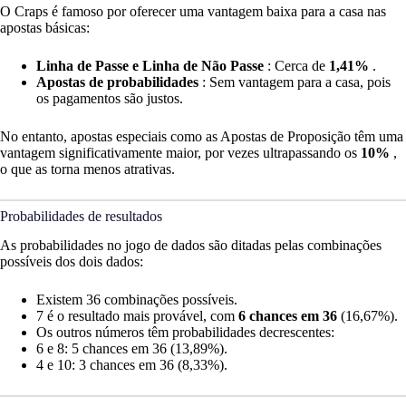
O Craps é famoso por oferecer uma vantagem baixa para a casa nas
apostas básicas:
Linha de Passe e Linha de Não Passe
: Cerca de
1,41%
.
Apostas de probabilidades
: Sem vantagem para a casa, pois
os pagamentos são justos.
No entanto, apostas especiais como as Apostas de Proposição têm uma
vantagem significativamente maior, por vezes ultrapassando os
10%
,
o que as torna menos atrativas.
Probabilidades de resultados
As probabilidades no jogo de dados são ditadas pelas combinações
possíveis dos dois dados:
Existem 36 combinações possíveis.
7 é o resultado mais provável, com
6
chances em 36
(16,67%).
Os outros números têm probabilidades decrescentes:
6 e 8: 5 chances em 36 (13,89%).
4 e 10: 3 chances em 36 (8,33%).