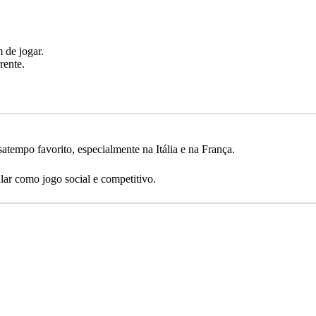
 de jogar.
rente.
tempo favorito, especialmente na Itália e na França.
lar como jogo social e competitivo.